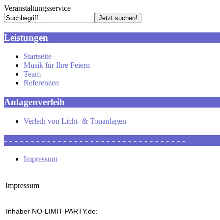
Veranstaltungsservice
Leistungen
Startseite
Musik für Ihre Feiern
Team
Referenzen
Anlagenverleih
Verleih von Licht- & Tonanlagen
- - - - - - - - - - - - - - - - - - - - - - - - - - - - - - - - - -
Impressum
Impressum
Inhaber NO-LIMIT-PARTY.de: